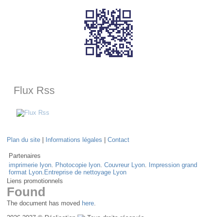
Flux Rss
Plan du site
|
Informations légales
|
Contact
Partenaires
imprimerie lyon
.
Photocopie lyon
.
Couvreur Lyon
.
Impression grand
format Lyon
.
Entreprise de nettoyage Lyon
Liens promotionnels
Found
The document has moved
here
.