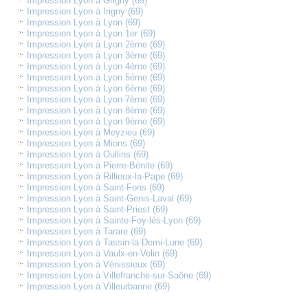
Impression Lyon à Grigny (69)
Impression Lyon à Irigny (69)
Impression Lyon à Lyon (69)
Impression Lyon à Lyon 1er (69)
Impression Lyon à Lyon 2ème (69)
Impression Lyon à Lyon 3ème (69)
Impression Lyon à Lyon 4ème (69)
Impression Lyon à Lyon 5ème (69)
Impression Lyon à Lyon 6ème (69)
Impression Lyon à Lyon 7ème (69)
Impression Lyon à Lyon 8ème (69)
Impression Lyon à Lyon 9ème (69)
Impression Lyon à Meyzieu (69)
Impression Lyon à Mions (69)
Impression Lyon à Oullins (69)
Impression Lyon à Pierre-Bénite (69)
Impression Lyon à Rillieux-la-Pape (69)
Impression Lyon à Saint-Fons (69)
Impression Lyon à Saint-Genis-Laval (69)
Impression Lyon à Saint-Priest (69)
Impression Lyon à Sainte-Foy-lès-Lyon (69)
Impression Lyon à Tarare (69)
Impression Lyon à Tassin-la-Demi-Lune (69)
Impression Lyon à Vaulx-en-Velin (69)
Impression Lyon à Vénissieux (69)
Impression Lyon à Villefranche-sur-Saône (69)
Impression Lyon à Villeurbanne (69)