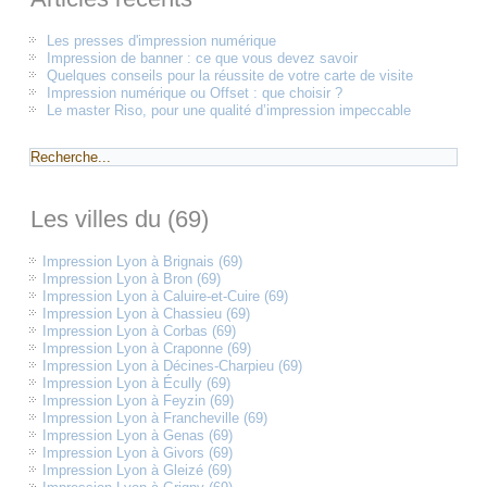
Les presses d'impression numérique
Impression de banner : ce que vous devez savoir
Quelques conseils pour la réussite de votre carte de visite
Impression numérique ou Offset : que choisir ?
Le master Riso, pour une qualité d’impression impeccable
Les villes du (69)
Impression Lyon à Brignais (69)
Impression Lyon à Bron (69)
Impression Lyon à Caluire-et-Cuire (69)
Impression Lyon à Chassieu (69)
Impression Lyon à Corbas (69)
Impression Lyon à Craponne (69)
Impression Lyon à Décines-Charpieu (69)
Impression Lyon à Écully (69)
Impression Lyon à Feyzin (69)
Impression Lyon à Francheville (69)
Impression Lyon à Genas (69)
Impression Lyon à Givors (69)
Impression Lyon à Gleizé (69)