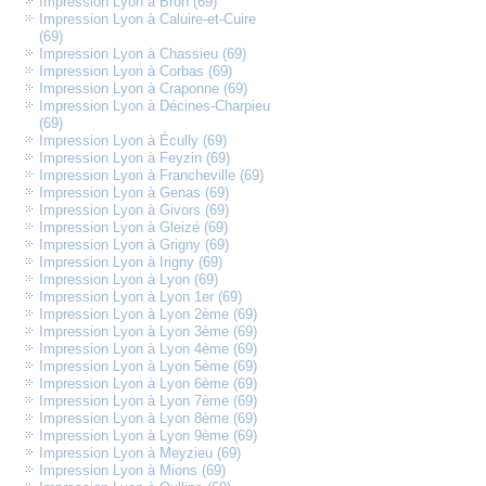
Impression Lyon à Bron (69)
Impression Lyon à Caluire-et-Cuire
(69)
Impression Lyon à Chassieu (69)
Impression Lyon à Corbas (69)
Impression Lyon à Craponne (69)
Impression Lyon à Décines-Charpieu
(69)
Impression Lyon à Écully (69)
Impression Lyon à Feyzin (69)
Impression Lyon à Francheville (69)
Impression Lyon à Genas (69)
Impression Lyon à Givors (69)
Impression Lyon à Gleizé (69)
Impression Lyon à Grigny (69)
Impression Lyon à Irigny (69)
Impression Lyon à Lyon (69)
Impression Lyon à Lyon 1er (69)
Impression Lyon à Lyon 2ème (69)
Impression Lyon à Lyon 3ème (69)
Impression Lyon à Lyon 4ème (69)
Impression Lyon à Lyon 5ème (69)
Impression Lyon à Lyon 6ème (69)
Impression Lyon à Lyon 7ème (69)
Impression Lyon à Lyon 8ème (69)
Impression Lyon à Lyon 9ème (69)
Impression Lyon à Meyzieu (69)
Impression Lyon à Mions (69)