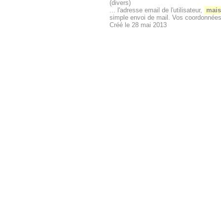
(divers)
... l'adresse email de l'utilisateur,
mais
simple envoi de mail. Vos coordonnées 
Créé le 28 mai 2013