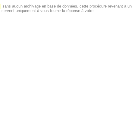
sans aucun archivage en base de données, cette procédure revenant à un
servent uniquement à vous fournir la réponse à votre ...