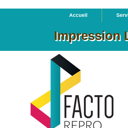
Accueil
Serv
Impression 