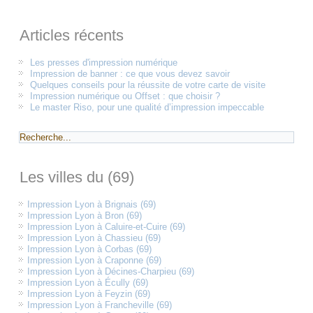
Articles récents
Les presses d'impression numérique
Impression de banner : ce que vous devez savoir
Quelques conseils pour la réussite de votre carte de visite
Impression numérique ou Offset : que choisir ?
Le master Riso, pour une qualité d’impression impeccable
Les villes du (69)
Impression Lyon à Brignais (69)
Impression Lyon à Bron (69)
Impression Lyon à Caluire-et-Cuire (69)
Impression Lyon à Chassieu (69)
Impression Lyon à Corbas (69)
Impression Lyon à Craponne (69)
Impression Lyon à Décines-Charpieu (69)
Impression Lyon à Écully (69)
Impression Lyon à Feyzin (69)
Impression Lyon à Francheville (69)