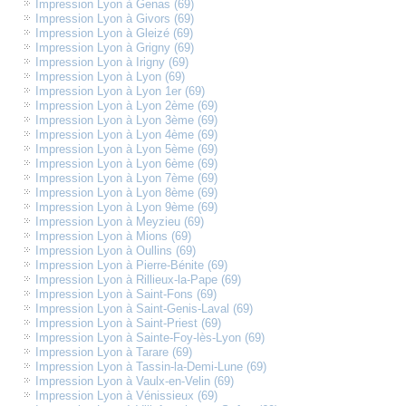
Impression Lyon à Genas (69)
Impression Lyon à Givors (69)
Impression Lyon à Gleizé (69)
Impression Lyon à Grigny (69)
Impression Lyon à Irigny (69)
Impression Lyon à Lyon (69)
Impression Lyon à Lyon 1er (69)
Impression Lyon à Lyon 2ème (69)
Impression Lyon à Lyon 3ème (69)
Impression Lyon à Lyon 4ème (69)
Impression Lyon à Lyon 5ème (69)
Impression Lyon à Lyon 6ème (69)
Impression Lyon à Lyon 7ème (69)
Impression Lyon à Lyon 8ème (69)
Impression Lyon à Lyon 9ème (69)
Impression Lyon à Meyzieu (69)
Impression Lyon à Mions (69)
Impression Lyon à Oullins (69)
Impression Lyon à Pierre-Bénite (69)
Impression Lyon à Rillieux-la-Pape (69)
Impression Lyon à Saint-Fons (69)
Impression Lyon à Saint-Genis-Laval (69)
Impression Lyon à Saint-Priest (69)
Impression Lyon à Sainte-Foy-lès-Lyon (69)
Impression Lyon à Tarare (69)
Impression Lyon à Tassin-la-Demi-Lune (69)
Impression Lyon à Vaulx-en-Velin (69)
Impression Lyon à Vénissieux (69)