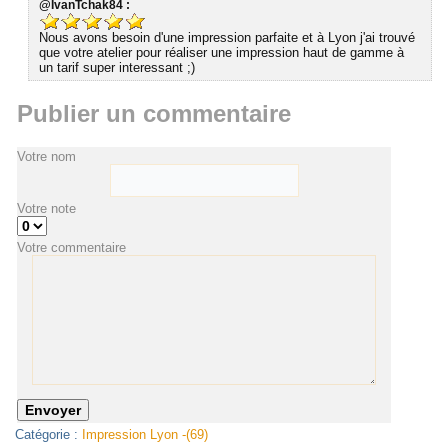
@IvanTchak84 :
Nous avons besoin d'une impression parfaite et à Lyon j'ai trouvé
que votre atelier pour réaliser une impression haut de gamme à
un tarif super interessant ;)
Publier un commentaire
Votre nom
Votre note
Votre commentaire
Catégorie :
Impression Lyon -(69)