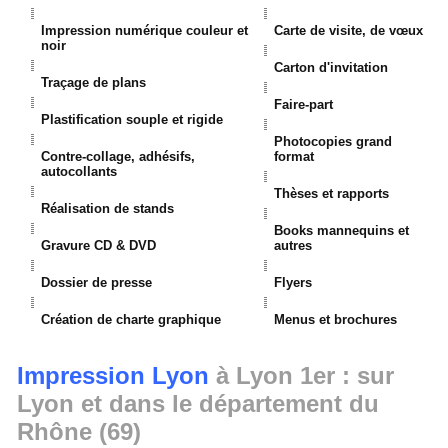
Impression numérique couleur et
Carte de visite, de vœux
noir
Carton d'invitation
Traçage de plans
Faire-part
Plastification souple et rigide
Photocopies grand
Contre-collage, adhésifs,
format
autocollants
Thèses et rapports
Réalisation de stands
Books mannequins et
Gravure CD & DVD
autres
Dossier de presse
Flyers
Création de charte graphique
Menus et brochures
Impression Lyon
à Lyon 1er : sur
Lyon et dans le département du
Rhône (69)