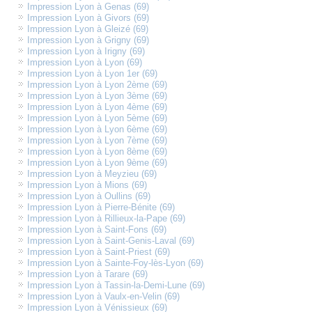
Impression Lyon à Genas (69)
Impression Lyon à Givors (69)
Impression Lyon à Gleizé (69)
Impression Lyon à Grigny (69)
Impression Lyon à Irigny (69)
Impression Lyon à Lyon (69)
Impression Lyon à Lyon 1er (69)
Impression Lyon à Lyon 2ème (69)
Impression Lyon à Lyon 3ème (69)
Impression Lyon à Lyon 4ème (69)
Impression Lyon à Lyon 5ème (69)
Impression Lyon à Lyon 6ème (69)
Impression Lyon à Lyon 7ème (69)
Impression Lyon à Lyon 8ème (69)
Impression Lyon à Lyon 9ème (69)
Impression Lyon à Meyzieu (69)
Impression Lyon à Mions (69)
Impression Lyon à Oullins (69)
Impression Lyon à Pierre-Bénite (69)
Impression Lyon à Rillieux-la-Pape (69)
Impression Lyon à Saint-Fons (69)
Impression Lyon à Saint-Genis-Laval (69)
Impression Lyon à Saint-Priest (69)
Impression Lyon à Sainte-Foy-lès-Lyon (69)
Impression Lyon à Tarare (69)
Impression Lyon à Tassin-la-Demi-Lune (69)
Impression Lyon à Vaulx-en-Velin (69)
Impression Lyon à Vénissieux (69)