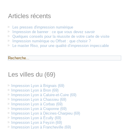
Articles récents
Les presses d'impression numérique
Impression de banner : ce que vous devez savoir
Quelques conseils pour la réussite de votre carte de visite
Impression numérique ou Offset : que choisir ?
Le master Riso, pour une qualité d’impression impeccable
Les villes du (69)
Impression Lyon à Brignais (69)
Impression Lyon à Bron (69)
Impression Lyon à Caluire-et-Cuire (69)
Impression Lyon à Chassieu (69)
Impression Lyon à Corbas (69)
Impression Lyon à Craponne (69)
Impression Lyon à Décines-Charpieu (69)
Impression Lyon à Écully (69)
Impression Lyon à Feyzin (69)
Impression Lyon à Francheville (69)