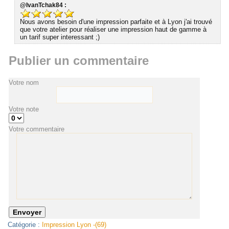
@IvanTchak84 :
Nous avons besoin d'une impression parfaite et à Lyon j'ai trouvé
que votre atelier pour réaliser une impression haut de gamme à
un tarif super interessant ;)
Publier un commentaire
Votre nom
Votre note
Votre commentaire
Catégorie :
Impression Lyon -(69)