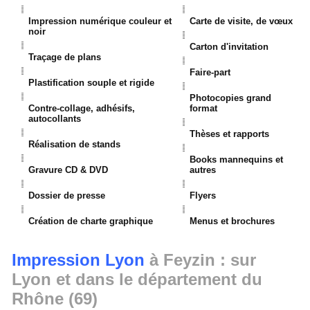
Impression numérique couleur et
Carte de visite, de vœux
noir
Carton d'invitation
Traçage de plans
Faire-part
Plastification souple et rigide
Photocopies grand
Contre-collage, adhésifs,
format
autocollants
Thèses et rapports
Réalisation de stands
Books mannequins et
Gravure CD & DVD
autres
Dossier de presse
Flyers
Création de charte graphique
Menus et brochures
Impression Lyon
à Feyzin : sur
Lyon et dans le département du
Rhône (69)