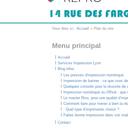
Vous êtes ici :
Accueil
Plan du site
Menu principal
Accueil
Services Impression Lyon
Blog infos
Les presses d'impression numérique
Impression de banner : ce que vous de
Quelques conseils pour la réussite de v
Impression numérique ou Offset : que c
Le master Riso, pour une qualité d’im
Comment faire pour mener à bien la réa
: Quel type d’imprimante choisir ?
Faites bonne impression dans vos mai
Contact