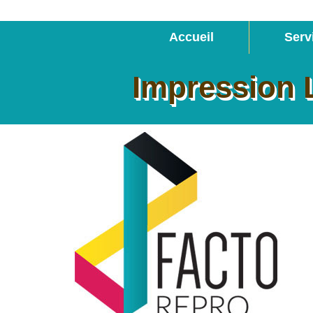
Accueil
Serv
Impression 