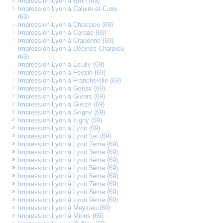
Impression Lyon à Bron (69)
Impression Lyon à Caluire-et-Cuire
(69)
Impression Lyon à Chassieu (69)
Impression Lyon à Corbas (69)
Impression Lyon à Craponne (69)
Impression Lyon à Décines-Charpieu
(69)
Impression Lyon à Écully (69)
Impression Lyon à Feyzin (69)
Impression Lyon à Francheville (69)
Impression Lyon à Genas (69)
Impression Lyon à Givors (69)
Impression Lyon à Gleizé (69)
Impression Lyon à Grigny (69)
Impression Lyon à Irigny (69)
Impression Lyon à Lyon (69)
Impression Lyon à Lyon 1er (69)
Impression Lyon à Lyon 2ème (69)
Impression Lyon à Lyon 3ème (69)
Impression Lyon à Lyon 4ème (69)
Impression Lyon à Lyon 5ème (69)
Impression Lyon à Lyon 6ème (69)
Impression Lyon à Lyon 7ème (69)
Impression Lyon à Lyon 8ème (69)
Impression Lyon à Lyon 9ème (69)
Impression Lyon à Meyzieu (69)
Impression Lyon à Mions (69)