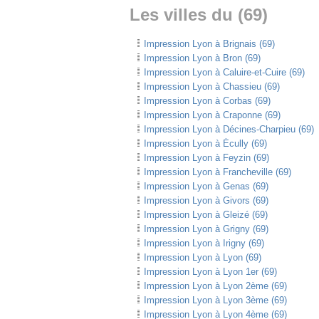
Les villes du (69)
Impression Lyon à Brignais (69)
Impression Lyon à Bron (69)
Impression Lyon à Caluire-et-Cuire (69)
Impression Lyon à Chassieu (69)
Impression Lyon à Corbas (69)
Impression Lyon à Craponne (69)
Impression Lyon à Décines-Charpieu (69)
Impression Lyon à Écully (69)
Impression Lyon à Feyzin (69)
Impression Lyon à Francheville (69)
Impression Lyon à Genas (69)
Impression Lyon à Givors (69)
Impression Lyon à Gleizé (69)
Impression Lyon à Grigny (69)
Impression Lyon à Irigny (69)
Impression Lyon à Lyon (69)
Impression Lyon à Lyon 1er (69)
Impression Lyon à Lyon 2ème (69)
Impression Lyon à Lyon 3ème (69)
Impression Lyon à Lyon 4ème (69)