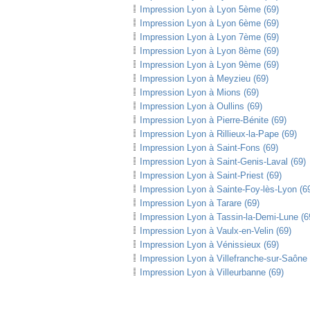
Impression Lyon à Lyon 5ème (69)
Impression Lyon à Lyon 6ème (69)
Impression Lyon à Lyon 7ème (69)
Impression Lyon à Lyon 8ème (69)
Impression Lyon à Lyon 9ème (69)
Impression Lyon à Meyzieu (69)
Impression Lyon à Mions (69)
Impression Lyon à Oullins (69)
Impression Lyon à Pierre-Bénite (69)
Impression Lyon à Rillieux-la-Pape (69)
Impression Lyon à Saint-Fons (69)
Impression Lyon à Saint-Genis-Laval (69)
Impression Lyon à Saint-Priest (69)
Impression Lyon à Sainte-Foy-lès-Lyon (6
Impression Lyon à Tarare (69)
Impression Lyon à Tassin-la-Demi-Lune (6
Impression Lyon à Vaulx-en-Velin (69)
Impression Lyon à Vénissieux (69)
Impression Lyon à Villefranche-sur-Saône 
Impression Lyon à Villeurbanne (69)